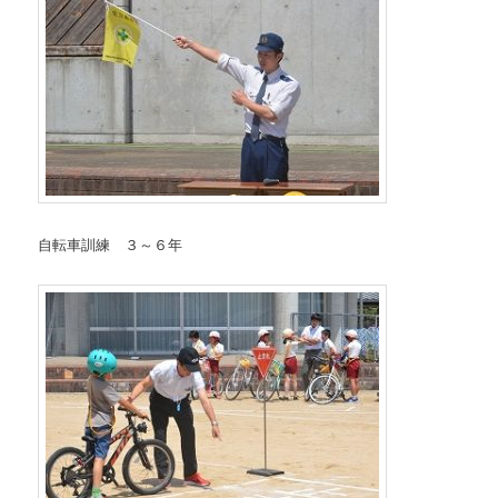
自転車訓練 ３～６年