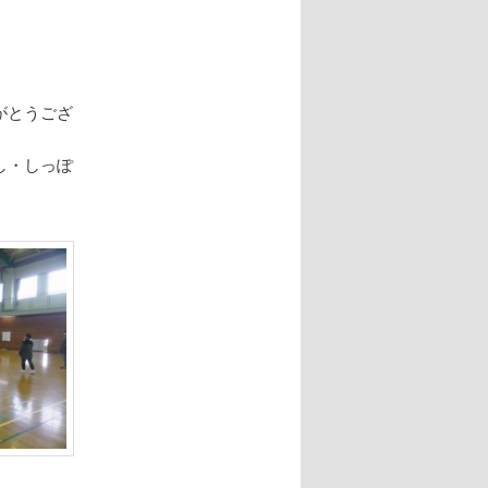
がとうござ
し・しっぽ