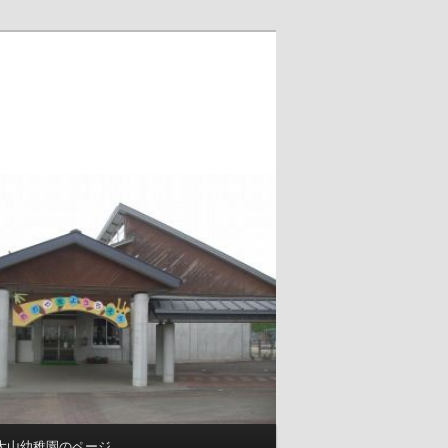
大山幼稚園のページ