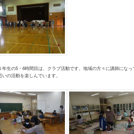
６年生の5・6時間目は、クラブ活動です。地域の方々に講師になっ
思いの活動を楽しんでいます。