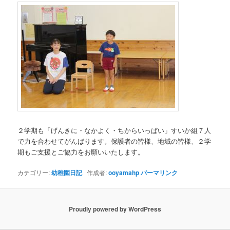
２学期も「げんきに・なかよく・ちからいっぱい」すいか組７人
で力を合わせてがんばります。保護者の皆様、地域の皆様、２学
期もご支援とご協力をお願いいたします。
カテゴリー:
幼稚園日記
作成者:
ooyamahp
パーマリンク
Proudly powered by WordPress