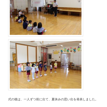
式の後は、一人ずつ前に出て、夏休みの思い出を発表しました。