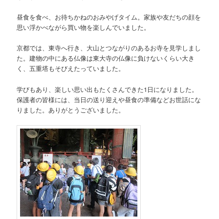
昼食を食べ、お待ちかねのおみやげタイム。家族や友だちの顔を
思い浮かべながら買い物を楽しんでいました。
京都では、東寺へ行き、大山とつながりのあるお寺を見学しまし
た。建物の中にある仏像は東大寺の仏像に負けないくらい大き
く、五重塔もそびえたっていました。
学びもあり、楽しい思い出もたくさんできた1日になりました。
保護者の皆様には、当日の送り迎えや昼食の準備などお世話にな
りました。ありがとうございました。