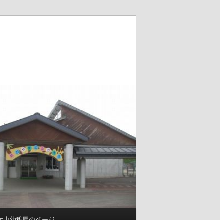
大山幼稚園のページ