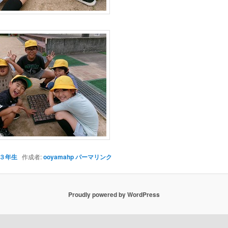
３年生
作成者:
ooyamahp
パーマリンク
Proudly powered by WordPress