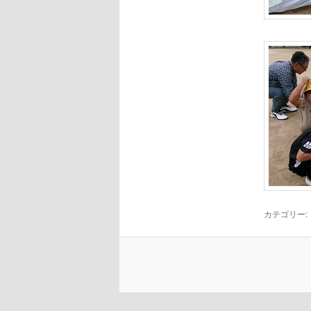
カテゴリー: