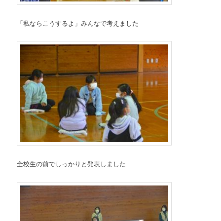
「私ならこうするよ」みんなで考えました
全校生の前でしっかりと発表しました