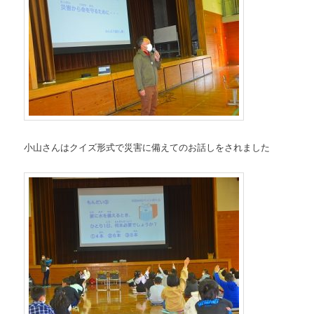
小山さんはクイズ形式で災害に備えてのお話しをされました