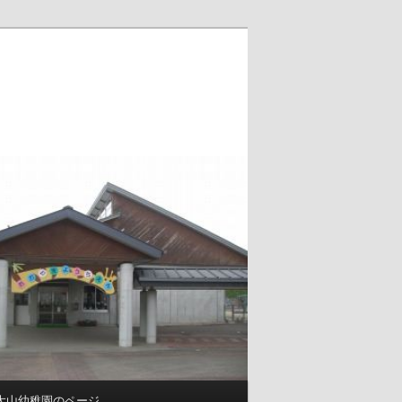
大山幼稚園のページ