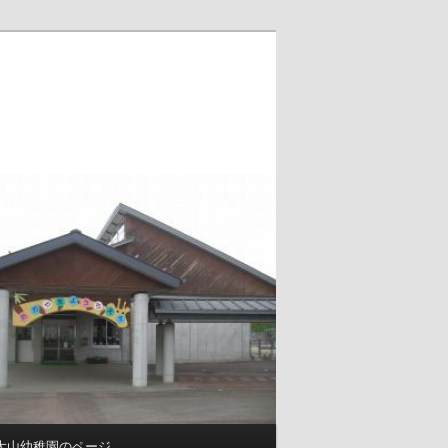
大山幼稚園のページ