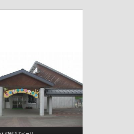
大山幼稚園のページ