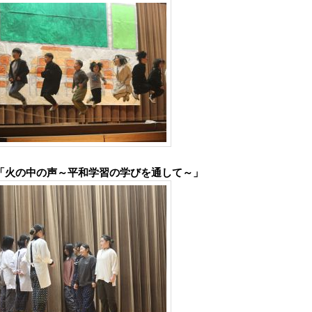
「火の中の声～平和学習の学びを通して～」