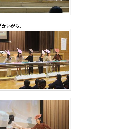
「かいがら」