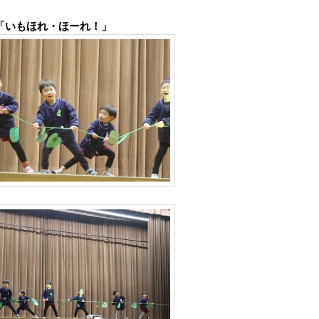
「いもほれ・ほーれ！」