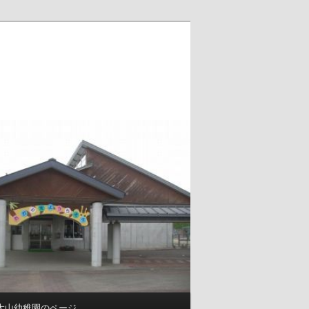
大山幼稚園のページ