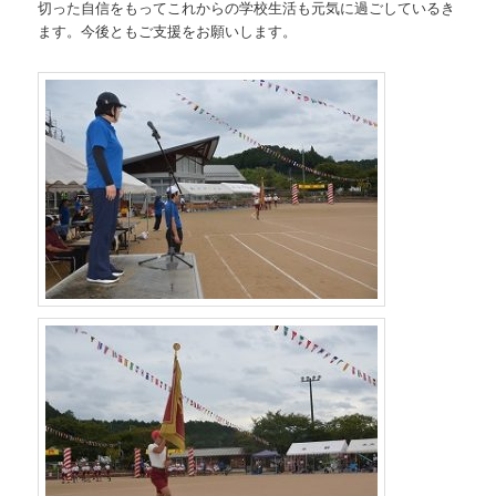
切った自信をもってこれからの学校生活も元気に過ごしているき
ます。今後ともご支援をお願いします。