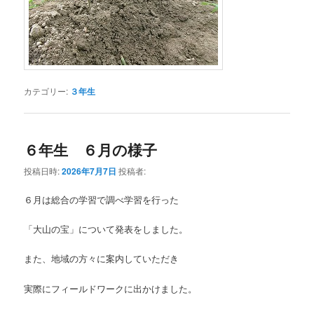
カテゴリー:
３年生
６年生 ６月の様子
投稿日時:
2026年7月7日
投稿者:
６月は総合の学習で調べ学習を行った
「大山の宝」について発表をしました。
また、地域の方々に案内していただき
実際にフィールドワークに出かけました。