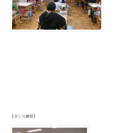
【ダンス練習】