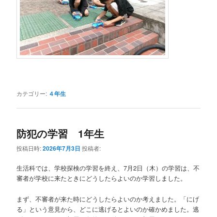
カテゴリー:
４年生
防犯の学習 1年生
投稿日時:
2026年7月3日
投稿者:
生活科では、学校探検の学習を終え、7月2日（木）の学習は、不
審者が学校に来たときにどうしたらよいのか学習しました。
まず、不審者が来た時にどうしたらよいのか考えました。「にげ
る」という意見から、どこに逃げるとよいのか確かめました。逃