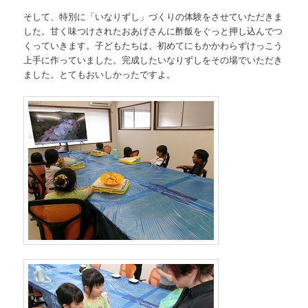
そして、特別に「いなりずし」づくりの体験をさせていただきま
した。甘く味つけされたおあげさんに酢飯をぐっと押し込んでつ
くっていきます。子どもたちは、初めてにもかかわらずけっこう
上手に作っていました。完成したいなりずしをその場でいただき
ました。とてもおいしかったですよ。