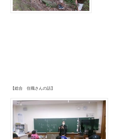
【総合 住職さんの話】