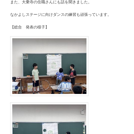
また、大乗寺の住職さんにも話を聞きました。
なかよしステージに向けダンスの練習も頑張っています。
【総合 発表の様子】