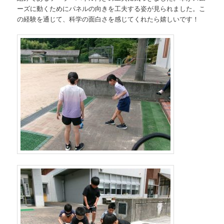
ーズに動くためにパネルの向きを工夫する姿が見られました。こ
の経験を通じて、科学の面白さを感じてくれたら嬉しいです！