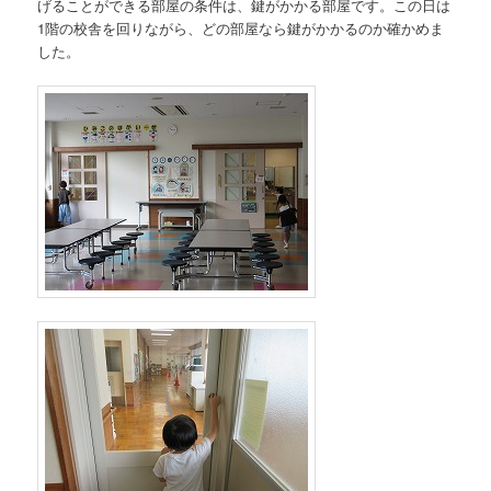
げることができる部屋の条件は、鍵がかかる部屋です。この日は
1階の校舎を回りながら、どの部屋なら鍵がかかるのか確かめま
した。