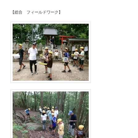
【総合 フィールドワーク】