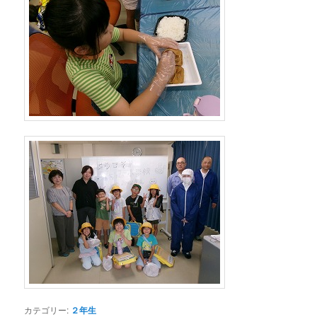
カテゴリー:
２年生