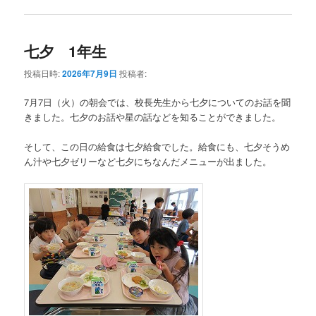
七夕 1年生
投稿日時:
2026年7月9日
投稿者:
7月7日（火）の朝会では、校長先生から七夕についてのお話を聞
きました。七夕のお話や星の話などを知ることができました。
そして、この日の給食は七夕給食でした。給食にも、七夕そうめ
ん汁や七夕ゼリーなど七夕にちなんだメニューが出ました。