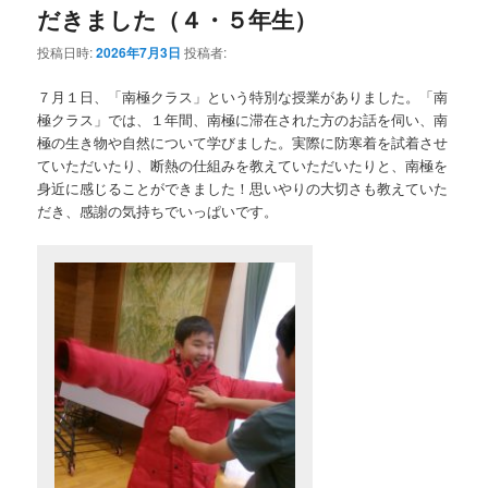
だきました（４・５年生）
投稿日時:
2026年7月3日
投稿者:
７月１日、「南極クラス」という特別な授業がありました。「南
極クラス」では、１年間、南極に滞在された方のお話を伺い、南
極の生き物や自然について学びました。実際に防寒着を試着させ
ていただいたり、断熱の仕組みを教えていただいたりと、南極を
身近に感じることができました！思いやりの大切さも教えていた
だき、感謝の気持ちでいっぱいです。