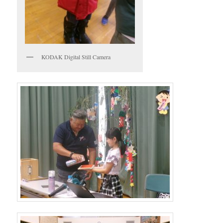
KODAK Digital Still Camera