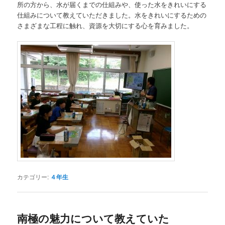
所の方から、水が届くまでの仕組みや、使った水をきれいにする
仕組みについて教えていただきました。水をきれいにするための
さまざまな工程に触れ、資源を大切にする心を育みました。
カテゴリー:
４年生
南極の魅力について教えていた