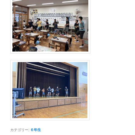
カテゴリー:
６年生