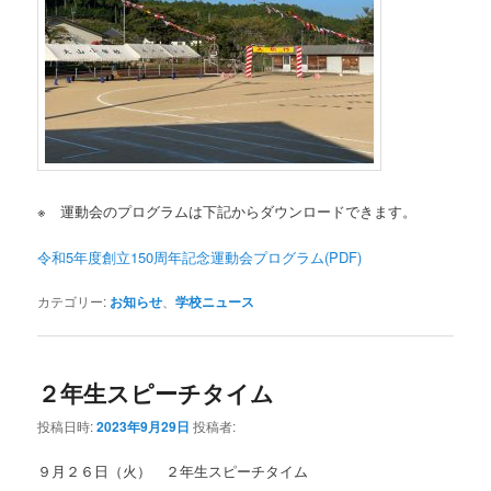
※ 運動会のプログラムは下記からダウンロードできます。
令和5年度創立150周年記念運動会プログラム(PDF)
カテゴリー:
お知らせ
、
学校ニュース
２年生スピーチタイム
投稿日時:
2023年9月29日
投稿者:
９月２６日（火） ２年生スピーチタイム