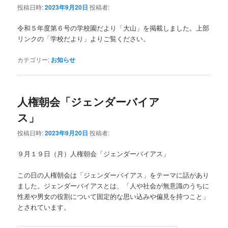
投稿日時:
2023年9月20日
投稿者:
令和５年度第６号の学校園だより「大山」を掲載しました。上部
リンクの「学校だより」よりご覧ください。
カテゴリー:
お知らせ
人権朝会「ジェンダーバイア
ス」
投稿日時:
2023年9月20日
投稿者:
９月１９日（月）人権朝会「ジェンダーバイアス」
この日の人権朝会は「ジェンダーバイアス」をテーマに話があり
ました。ジェンダーバイアスとは、「人や社会が無意識のうちに
性差や男女の役割について固定的な思い込みや偏見を持つこと」
とされています。