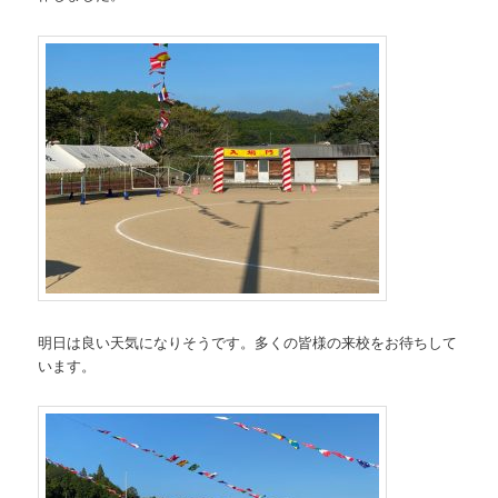
明日は良い天気になりそうです。多くの皆様の来校をお待ちして
います。