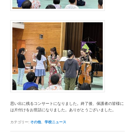
思い出に残るコンサートになりました。終了後、保護者の皆様に
は片付けをお世話になりました。ありがとうございました。
カテゴリー:
その他
、
学校ニュース