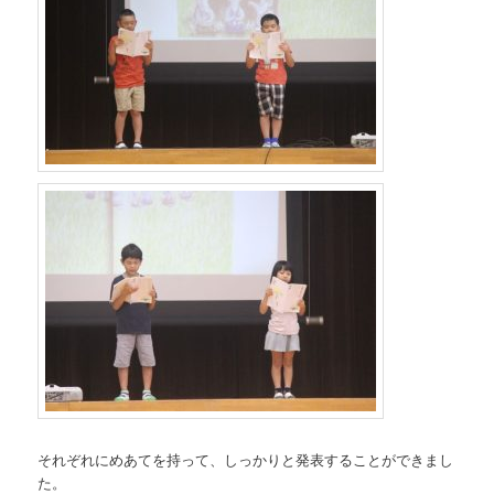
それぞれにめあてを持って、しっかりと発表することができまし
た。