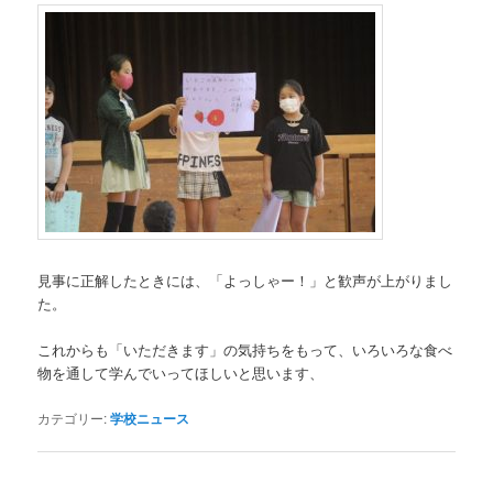
見事に正解したときには、「よっしゃー！」と歓声が上がりまし
た。
これからも「いただきます」の気持ちをもって、いろいろな食べ
物を通して学んでいってほしいと思います、
カテゴリー:
学校ニュース