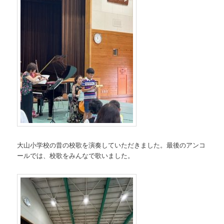
大山小学校の昔の校歌を演奏していただきました。最後のアンコ
ールでは、校歌をみんなで歌いました。