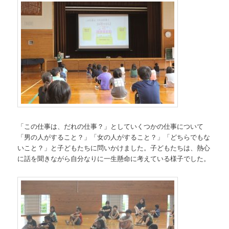
「この仕事は、だれの仕事？」としていくつかの仕事について
「男の人がすること？」「女の人がすること？」「どちらでもな
いこと？」と子どもたちに問いかけました。子どもたちは、熱心
に話を聞きながら自分なりに一生懸命に考えている様子でした。