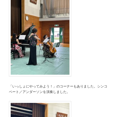
「いっしょにやってみよう！」のコーナーもありました。シンコ
ペート／アンダーソンを演奏しました。