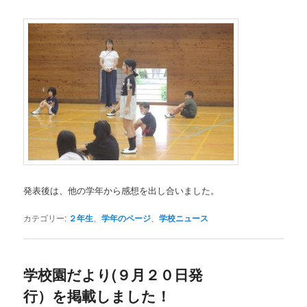
発表後は、他の学年から感想を出し合いました。
カテゴリー:
２年生
、
学年のページ
、
学校ニュース
学校園だより(９月２０日発
行）を掲載しました！