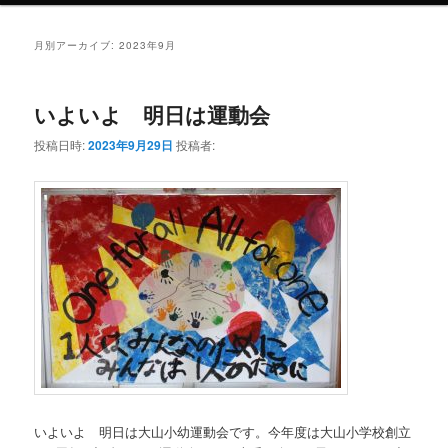
月別アーカイブ:
2023年9月
いよいよ 明日は運動会
投稿日時:
2023年9月29日
投稿者:
いよいよ 明日は大山小幼運動会です。今年度は大山小学校創立