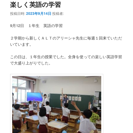
楽しく英語の学習
投稿日時:
2023年9月14日
投稿者:
9月12日 １年生 英語の学習
２学期から新しくＡＬＴのアリーシャ先生に毎週１回来ていただ
いています。
この日は、１年生の授業でした。全身を使っての楽しい英語学習
で大盛り上がりでした。