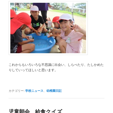
これからもいろいろな不思議に出会い、しらべたり、たしかめた
りしていってほしいと思います。
カテゴリー:
学校ニュース
、
幼稚園日記
児童朝会 給食クイズ