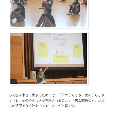
みんなが幸せに生きるためには、「男の子らしさ、女の子らしさ
よりも、その子らしさが尊重されること」「男女関係なく、だれ
もが活躍できる社会であること」が大切です。