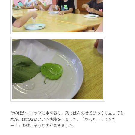
そのほか、コップに水を張り、葉っぱをのせてひっくり返しても
水がこぼれないという実験をしました。「やったー！できた
ー！」を嬉しそうな声が響きました。