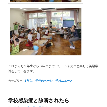
これからも１年生から６年生までアリーシャ先生と楽しく英語学
習をしていきます。
カテゴリー:
１年生
、
学年のページ
、
学校ニュース
学校感染症と診断されたら