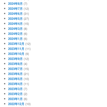
2024年8月
(7)
2024年7月
(12)
2024年6月
(31)
2024年5月
(27)
2024年4月
(15)
2024年3月
(8)
2024年2月
(6)
2024年1月
(6)
2023年12月
(12)
2023年11月
(11)
2023年10月
(9)
2023年9月
(12)
2023年8月
(4)
2023年7月
(15)
2023年6月
(21)
2023年5月
(10)
2023年4月
(11)
2023年3月
(7)
2023年2月
(2)
2023年1月
(6)
2022年12月
(10)