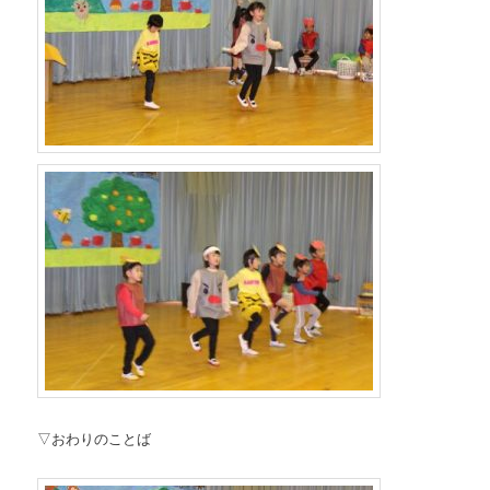
▽おわりのことば