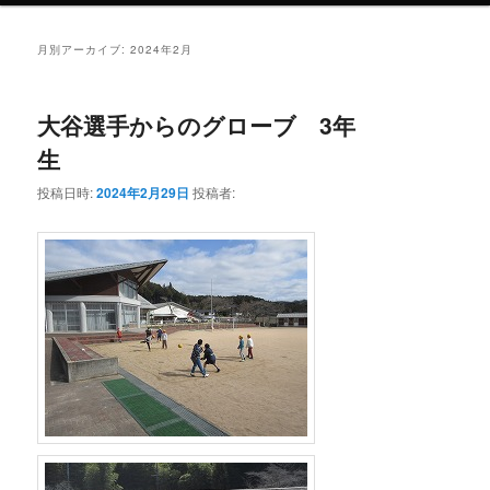
月別アーカイブ:
2024年2月
大谷選手からのグローブ 3年
生
投稿日時:
2024年2月29日
投稿者: