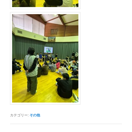
カテゴリー:
その他