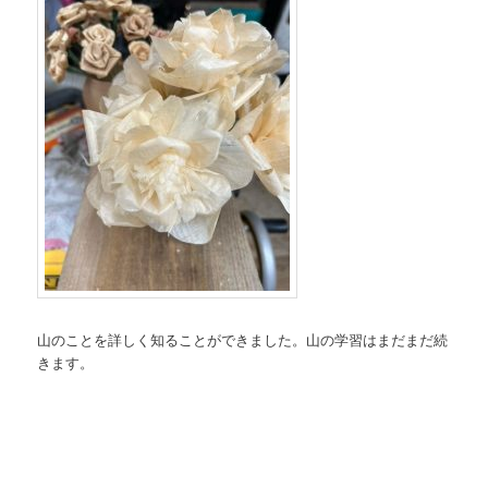
山のことを詳しく知ることができました。山の学習はまだまだ続
きます。