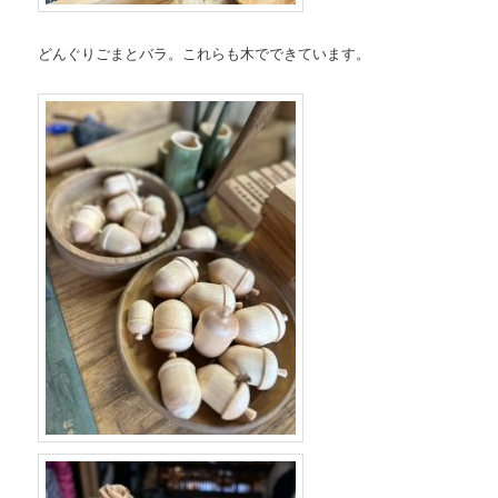
どんぐりごまとバラ。これらも木でできています。