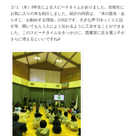
２/１（木）3年生によるスピーチタイムがありました。全校生に
お気に入りの本を紹介しました。紹介の内容は、「本の題名・あ
らすじ・お勧めする理由」の3点です。大きな声でゆっくりと話
す等、聞いてもらう人によく伝わるように工夫することができま
した。このスピーチタイムをきっかけに、図書室に足を運ぶ子が
さらに増えるといいですね♪