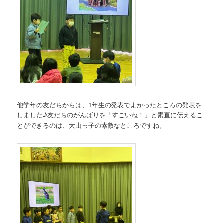
他学年の友だちからは、1年生の発表でよかったところの発表を
しました♪友だちのがんばりを「すごいね！」と素直に伝えるこ
とができるのは、大山っ子の素敵なところですね。