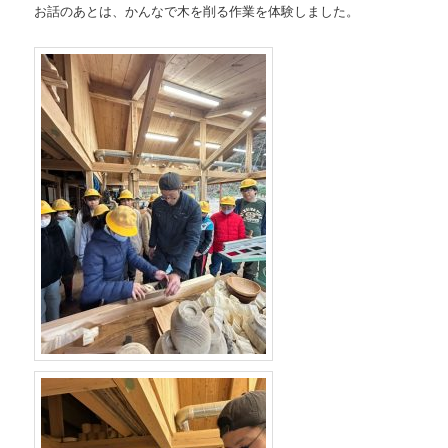
お話のあとは、かんなで木を削る作業を体験しました。