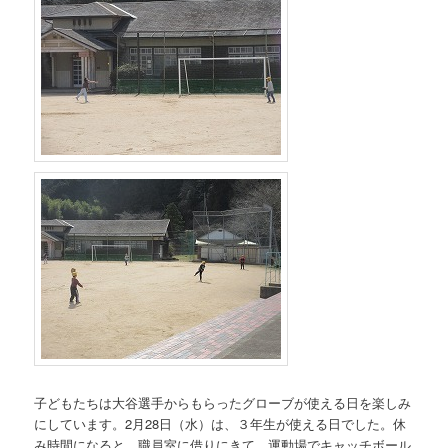
子どもたちは大谷選手からもらったグローブが使える日を楽しみ
にしています。2月28日（水）は、３年生が使える日でした。休
み時間になると、職員室に借りにきて、運動場でキャッチボール