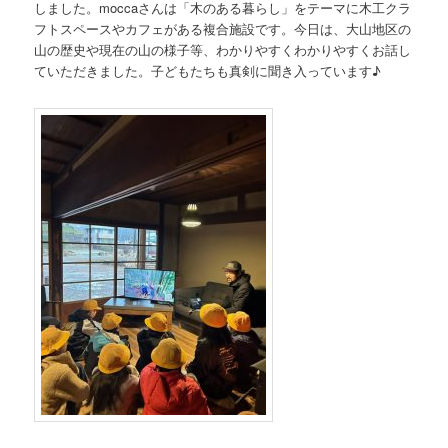
しました。moccaさんは「木のある暮らし」をテーマに木工クラ
フトスペースやカフェがある複合施設です。今日は、大山地区の
山の歴史や現在の山の様子等、わかりやすくわかりやすくお話し
ていただきました。子どもたちも真剣に聞き入っています♪