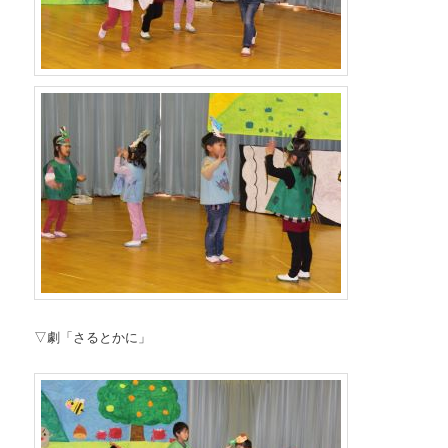
▽劇「さるとかに」