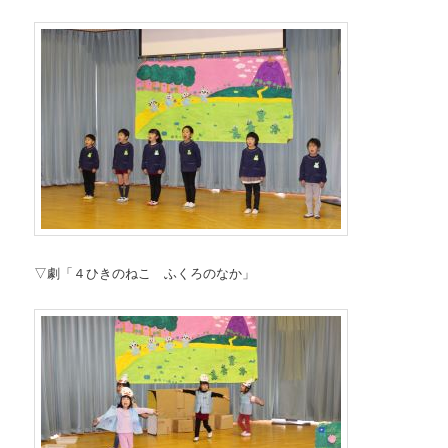
▽劇「４ひきのねこ ふくろのなか」