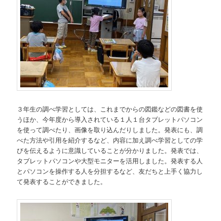
３年生の調べ学習としては、これまでからの図鑑などの図書を使
うほか、今年度から導入されている１人１台タブレットパソコン
を使って調べたり、画像を取り込んだりしました。発表にも、調
べた方法や引用を紹介するなど、内容に加え調べ学習としての学
びを伝えるように意識していることが分かりました。発表では、
タブレットパソコンや大型モニターを活用しました。発表する人
とパソコンを操作する人を分担するなど、友だちと上手く協力し
て発表することができました。