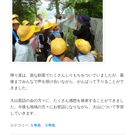
帰り道は、急な斜面でたくさんしりもちをついていましたが、最
後までみんなで声を掛け合いながら、がんばって下りることがで
きました。
大山昔話の会の方々に、たくさん感想を発表することができまし
た。今後も地域の方々にお世話になりながら、大山について学習
していきます。
カテゴリー:
１年生
、
２年生