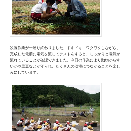
設置作業が一通り終わりました。ドキドキ、ワクワクしながら、
完成した電柵に電気を流してテストをすると、しっかりと電気が
流れていることが確認できました。今日の作業により動物からす
いかや黒豆などが守られ、たくさんの収穫につながることを楽し
みにしています。