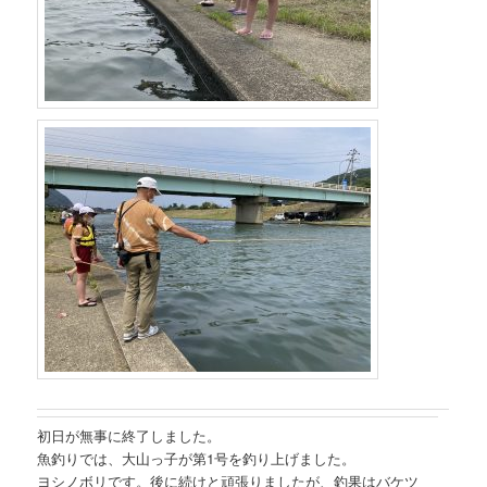
初日が無事に終了しました。
魚釣りでは、大山っ子が第1号を釣り上げました。
ヨシノボリです。後に続けと頑張りましたが、釣果はバケツ