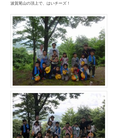
波賀尾山の頂上で、はいチーズ！