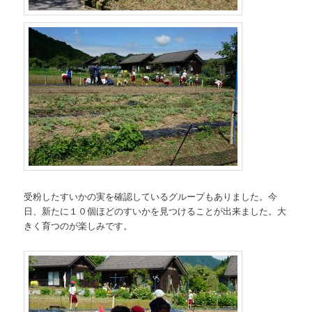
受粉したすいかの実を確認しているグループもありました。今
日、新たに１０個ほどのすいかを見つけることが出来ました。大
きく育つのが楽しみです。