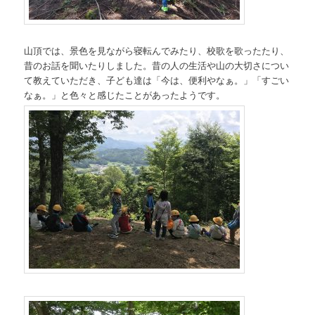
山頂では、景色を見ながら寝転んでみたり、校歌を歌ったたり、
昔のお話を聞いたりしました。昔の人の生活や山の大切さについ
て教えていただき、子ども達は「今は、便利やなぁ。」「すごい
なぁ。」と色々と感じたことがあったようです。