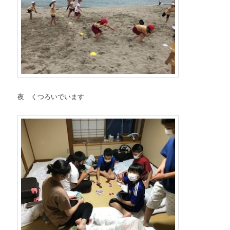
夜 くつろいでいます