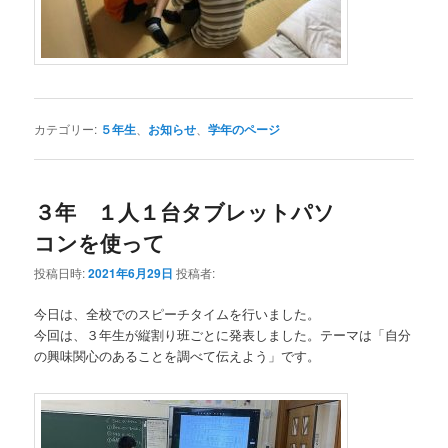
カテゴリー:
５年生
、
お知らせ
、
学年のページ
３年 １人１台タブレットパソ
コンを使って
投稿日時:
2021年6月29日
投稿者:
今日は、全校でのスピーチタイムを行いました。
今回は、３年生が縦割り班ごとに発表しました。テーマは「自分
の興味関心のあることを調べて伝えよう」です。